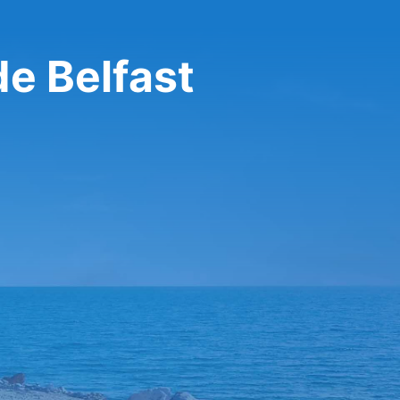
de Belfast