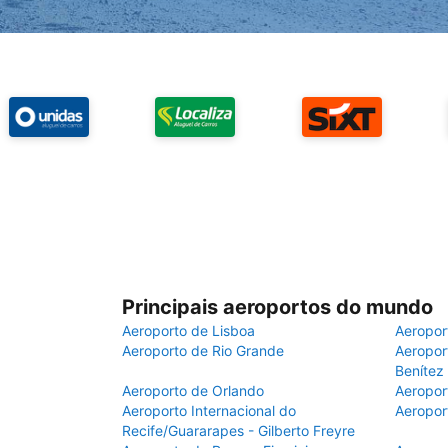
Principais aeroportos do mundo
Aeroporto de Lisboa
Aeropor
Aeroporto de Rio Grande
Aeroport
Benítez
Aeroporto de Orlando
Aeropor
Aeroporto Internacional do
Aeropor
Recife/Guararapes - Gilberto Freyre