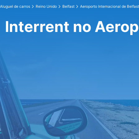
Aluguel de carros
Reino Unido
Belfast
Aeroporto Internacional de Belfast
Interrent no Aerop