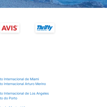
to Internacional de Miami
o Internacional Arturo Merino
to Internacional de Los Angeles
to do Porto