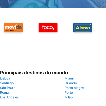
Principais destinos do mundo
Lisboa
Miami
Santiago
Orlando
São Paulo
Porto Alegre
Roma
Porto
Los Angeles
Milão