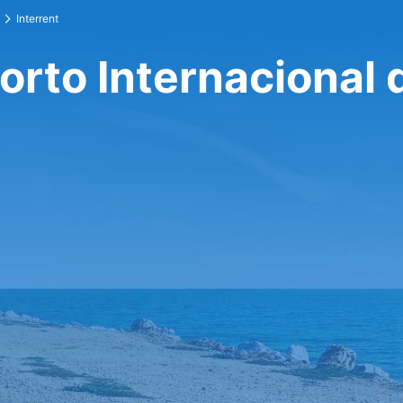
Interrent
orto Internacional 