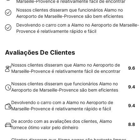
Marseille-Provence é relativamente fácil de encontrar
Nossos clientes disseram que funcionários Alamo no
Aeroporto de Marseille-Provence são bem eficientes
Devolvendo o carro com a Alamo no Aeroporto de Marseille-
Provence é relativamente rápido e fácil
Avaliações De Clientes
Nossos clientes disseram que Alamo no Aeroporto de
9.6
Marseille-Provence é relativamente fácil de encontrar
Nossos clientes disseram que funcionários Alamo no
9.4
Aeroporto de Marseille-Provence são bem eficientes
Devolvendo o carro com a Alamo no Aeroporto de
9.4
Marseille-Provence é relativamente rápido e fácil
De acordo com as avaliações dos clientes, Alamo
8.8
fornece ótimo valor pelo dinheiro
Clientes disseram que Alamo carros são bastante limpos