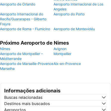
Aeroporto de Orlando
Aeroporto Internacional de Los
Angeles
Aeroporto Internacional do
Aeroporto do Porto
Recife/Guararapes - Gilberto
Freyre
Aeroporto de Roma - Fiumicino
Aeroporto de Montevidéu
Próximo Aeroporto de Nimes
Nîmes
Avignon
Aeroporto de Montpellier –
Montpellier
Méditerranée
Aeroporto de Marseille-Provence
Aix-en-Provence
Marselha
Informações adicionais
Buscas relacionadas
Destinos mais buscados
Aeroportos