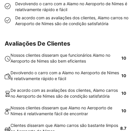
Devolvendo o carro com a Alamo no Aeroporto de Nimes é
relativamente rápido e fácil
De acordo com as avaliações dos clientes, Alamo carros no
Aeroporto de Nimes são de condição satisfatória
Avaliações De Clientes
Nossos clientes disseram que funcionários Alamo no
10
Aeroporto de Nimes são bem eficientes
Devolvendo o carro com a Alamo no Aeroporto de Nimes
10
é relativamente rápido e fácil
De acordo com as avaliações dos clientes, Alamo carros
10
no Aeroporto de Nimes são de condição satisfatória
Nossos clientes disseram que Alamo no Aeroporto de
10
Nimes é relativamente fácil de encontrar
Clientes disseram que Alamo carros são bastante limpos
8.7