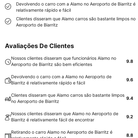
Devolvendo o carro com a Alamo no Aeroporto de Biarritz é
relativamente rápido e fácil
Clientes disseram que Alamo carros são bastante limpos no
Aeroporto de Biarritz
Avaliações De Clientes
Nossos clientes disseram que funcionários Alamo no
9.8
Aeroporto de Biarritz são bem eficientes
Devolvendo o carro com a Alamo no Aeroporto de
9.6
Biarritz é relativamente rápido e fácil
Clientes disseram que Alamo carros são bastante limpos
9.4
no Aeroporto de Biarritz
Nossos clientes disseram que Alamo no Aeroporto de
9.2
Biarritz é relativamente fácil de encontrar
Retirando o carro Alamo no Aeroporto de Biarritz é
8.8