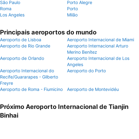
São Paulo
Porto Alegre
Roma
Porto
Los Angeles
Milão
Principais aeroportos do mundo
Aeroporto de Lisboa
Aeroporto Internacional de Miami
Aeroporto de Rio Grande
Aeroporto Internacional Arturo
Merino Benítez
Aeroporto de Orlando
Aeroporto Internacional de Los
Angeles
Aeroporto Internacional do
Aeroporto do Porto
Recife/Guararapes - Gilberto
Freyre
Aeroporto de Roma - Fiumicino
Aeroporto de Montevidéu
Próximo Aeroporto Internacional de Tianjin
Binhai