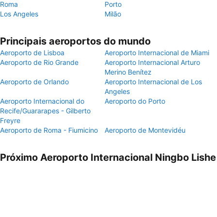
Roma
Porto
Los Angeles
Milão
Principais aeroportos do mundo
Aeroporto de Lisboa
Aeroporto Internacional de Miami
Aeroporto de Rio Grande
Aeroporto Internacional Arturo
Merino Benítez
Aeroporto de Orlando
Aeroporto Internacional de Los
Angeles
Aeroporto Internacional do
Aeroporto do Porto
Recife/Guararapes - Gilberto
Freyre
Aeroporto de Roma - Fiumicino
Aeroporto de Montevidéu
Próximo Aeroporto Internacional Ningbo Lishe