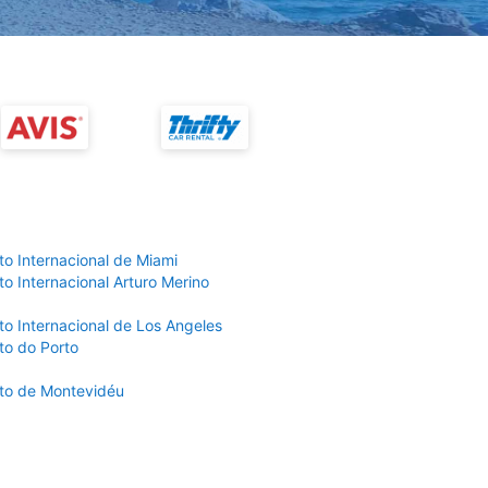
to Internacional de Miami
o Internacional Arturo Merino
to Internacional de Los Angeles
to do Porto
to de Montevidéu