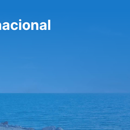
nacional