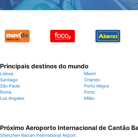
Principais destinos do mundo
Lisboa
Miami
Santiago
Orlando
São Paulo
Porto Alegre
Roma
Porto
Los Angeles
Milão
Próximo Aeroporto Internacional de Cantão B
Shenzhen Bao'an International Airport