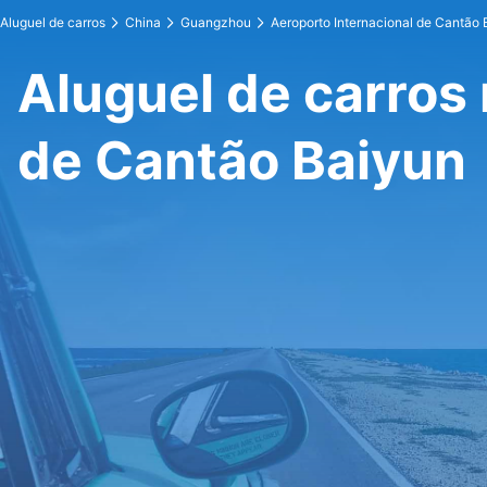
Aluguel de carros
China
Guangzhou
Aeroporto Internacional de Cantão 
Aluguel de carros 
de Cantão Baiyun