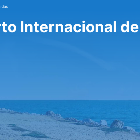
idas
o Internacional de 