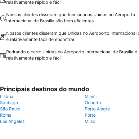
relativamente rápido e fácil
Nossos clientes disseram que funcionários Unidas no Aeroporto
Internacional de Brasília são bem eficientes
Nossos clientes disseram que Unidas no Aeroporto Internacional d
é relativamente fácil de encontrar
Retirando o carro Unidas no Aeroporto Internacional de Brasília é
relativamente rápido e fácil
Principais destinos do mundo
Lisboa
Miami
Santiago
Orlando
São Paulo
Porto Alegre
Roma
Porto
Los Angeles
Milão