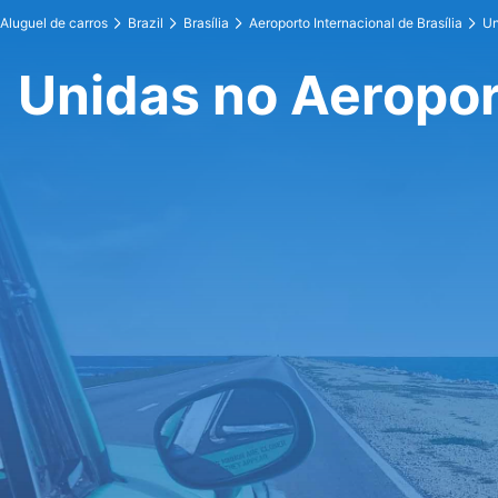
Aluguel de carros
Brazil
Brasília
Aeroporto Internacional de Brasília
Un
Unidas no Aeroport