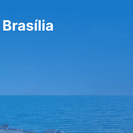
Brasília