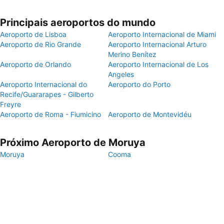
Principais aeroportos do mundo
Aeroporto de Lisboa
Aeroporto Internacional de Miami
Aeroporto de Rio Grande
Aeroporto Internacional Arturo
Merino Benítez
Aeroporto de Orlando
Aeroporto Internacional de Los
Angeles
Aeroporto Internacional do
Aeroporto do Porto
Recife/Guararapes - Gilberto
Freyre
Aeroporto de Roma - Fiumicino
Aeroporto de Montevidéu
Próximo Aeroporto de Moruya
Moruya
Cooma