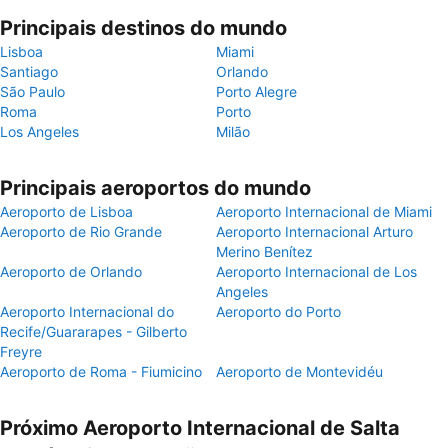
Principais destinos do mundo
Lisboa
Miami
Santiago
Orlando
São Paulo
Porto Alegre
Roma
Porto
Los Angeles
Milão
Principais aeroportos do mundo
Aeroporto de Lisboa
Aeroporto Internacional de Miami
Aeroporto de Rio Grande
Aeroporto Internacional Arturo
Merino Benítez
Aeroporto de Orlando
Aeroporto Internacional de Los
Angeles
Aeroporto Internacional do
Aeroporto do Porto
Recife/Guararapes - Gilberto
Freyre
Aeroporto de Roma - Fiumicino
Aeroporto de Montevidéu
Próximo Aeroporto Internacional de Salta