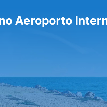
no Aeroporto Inter