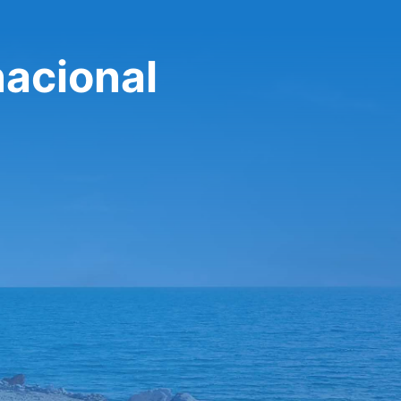
nacional