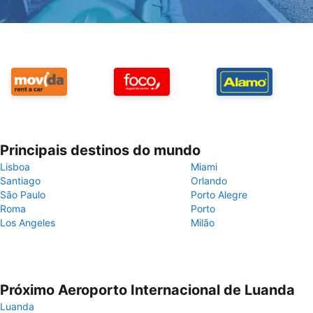
Principais destinos do mundo
Lisboa
Miami
Santiago
Orlando
São Paulo
Porto Alegre
Roma
Porto
Los Angeles
Milão
Próximo Aeroporto Internacional de Luanda
Luanda