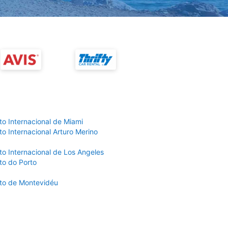
to Internacional de Miami
o Internacional Arturo Merino
to Internacional de Los Angeles
to do Porto
to de Montevidéu