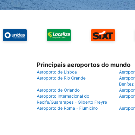
Principais aeroportos do mundo
Aeroporto de Lisboa
Aeropor
Aeroporto de Rio Grande
Aeroport
Benítez
Aeroporto de Orlando
Aeropor
Aeroporto Internacional do
Aeropor
Recife/Guararapes - Gilberto Freyre
Aeroporto de Roma - Fiumicino
Aeropor