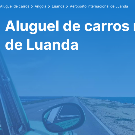
Aluguel de carros
Angola
Luanda
Aeroporto Internacional de Luanda
Aluguel de carros 
de Luanda