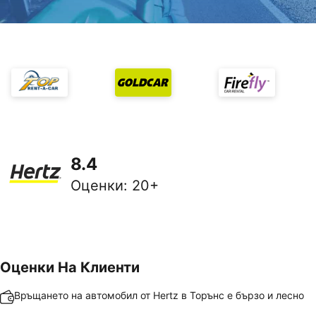
8.4
Оценки
:
20+
Оценки На Клиенти
Връщането на автомобил от Hertz в Торънс е бързо и лесно