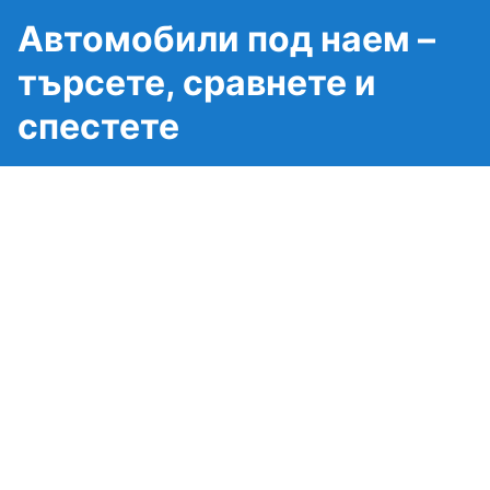
Автомобили под наем –
търсете, сравнете и
спестете