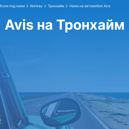
Коли под наем
Norway
Тронхайм
Наем на автомобил Avis
Avis на Тронхайм