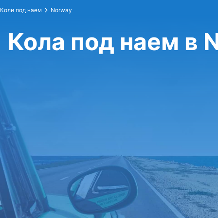
Коли под наем
Norway
Кола под наем в 