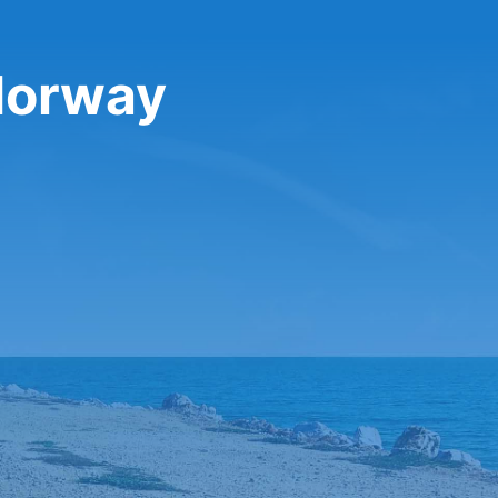
Norway