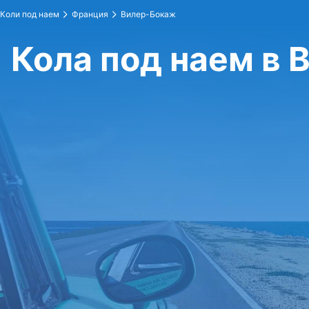
Коли под наем
Франция
Вилер-Бокаж
Кола под наем в