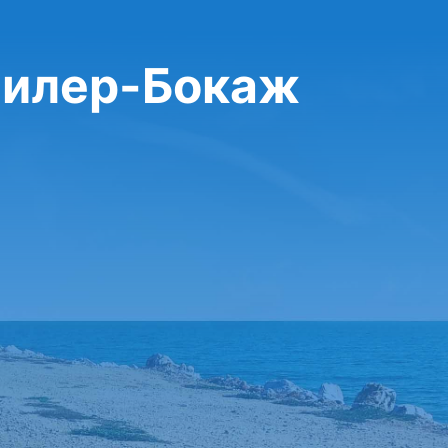
 Вилер-Бокаж