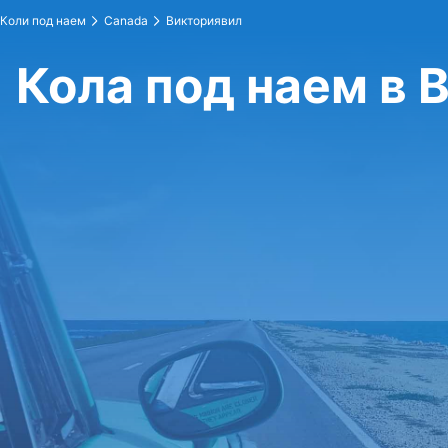
Коли под наем
Canada
Викториявил
Кола под наем в 