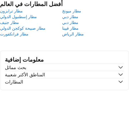
أفضل المطارات في العالم
مطار ميونخ
مطار ترابزون
مطار دبي
مطار إسطنبول الدولي
مطار دبي
مطار جنيف
مطار فيينا
مطار صبيحة كوكجن الدولي
مطار الرياض
مطار فرانكفورت
معلومات إضافية
بحث مماثل
المناطق الأكتر شعبية
المطارات