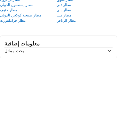
مطار دبي
مطار إسطنبول الدولي
مطار دبي
مطار جنيف
مطار فيينا
مطار صبيحة كوكجن الدولي
مطار الرياض
مطار فرانكفورت
معلومات إضافية
بحث مماثل