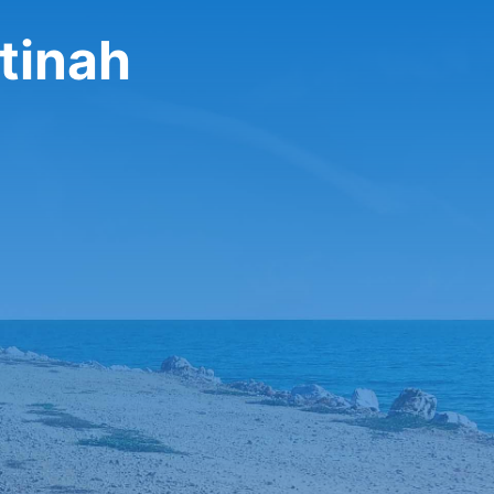
تأجير سيارة 