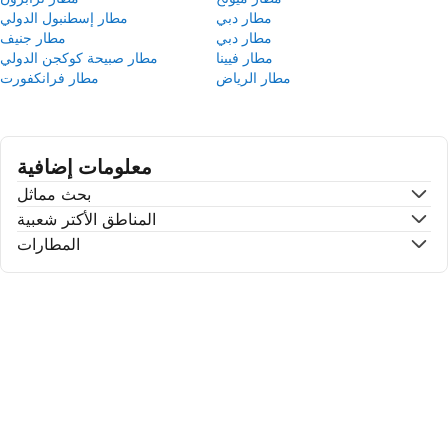
مطار دبي
مطار إسطنبول الدولي
مطار دبي
مطار جنيف
مطار فيينا
مطار صبيحة كوكجن الدولي
مطار الرياض
مطار فرانكفورت
معلومات إضافية
بحث مماثل
المناطق الأكتر شعبية
المطارات