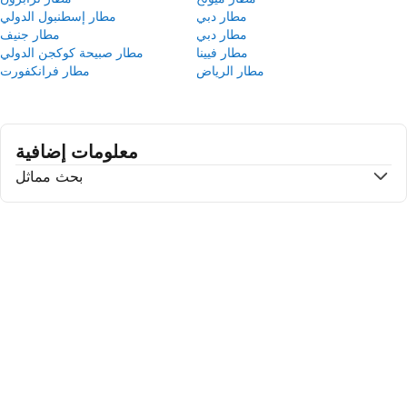
مطار دبي
مطار إسطنبول الدولي
مطار دبي
مطار جنيف
مطار فيينا
مطار صبيحة كوكجن الدولي
مطار الرياض
مطار فرانكفورت
معلومات إضافية
بحث مماثل