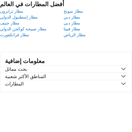
أفضل المطارات في العالم
مطار ميونخ
مطار ترابزون
مطار دبي
مطار إسطنبول الدولي
مطار دبي
مطار جنيف
مطار فيينا
مطار صبيحة كوكجن الدولي
مطار الرياض
مطار فرانكفورت
معلومات إضافية
بحث مماثل
المناطق الأكتر شعبية
المطارات