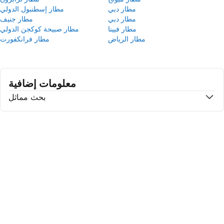
مطار دبي
مطار إسطنبول الدولي
مطار دبي
مطار جنيف
مطار فيينا
مطار صبيحة كوكجن الدولي
مطار الرياض
مطار فرانكفورت
معلومات إضافية
بحث مماثل