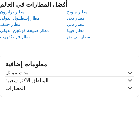
أفضل المطارات في العالم
مطار ميونخ
مطار ترابزون
مطار دبي
مطار إسطنبول الدولي
مطار دبي
مطار جنيف
مطار فيينا
مطار صبيحة كوكجن الدولي
مطار الرياض
مطار فرانكفورت
معلومات إضافية
بحث مماثل
المناطق الأكتر شعبية
المطارات