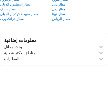
مطار دبي
مطار إسطنبول الدولي
مطار دبي
مطار جنيف
مطار فيينا
مطار صبيحة كوكجن الدولي
مطار الرياض
مطار فرانكفورت
معلومات إضافية
بحث مماثل
المناطق الأكتر شعبية
المطارات