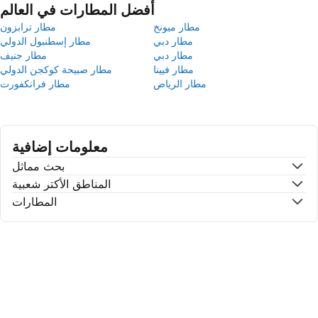
أفضل المطارات في العالم
مطار ميونخ
مطار ترابزون
مطار دبي
مطار إسطنبول الدولي
مطار دبي
مطار جنيف
مطار فيينا
مطار صبيحة كوكجن الدولي
مطار الرياض
مطار فرانكفورت
معلومات إضافية
بحث مماثل
المناطق الأكتر شعبية
المطارات