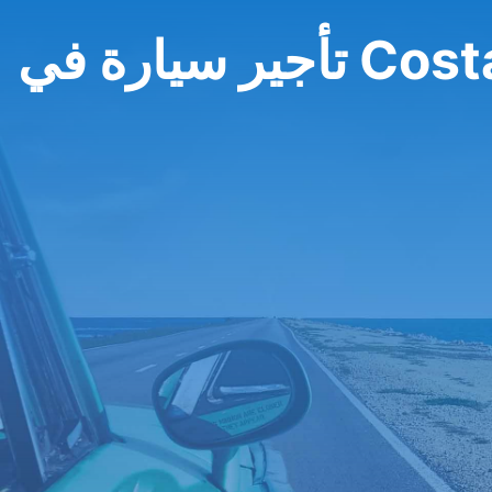
Costa Para