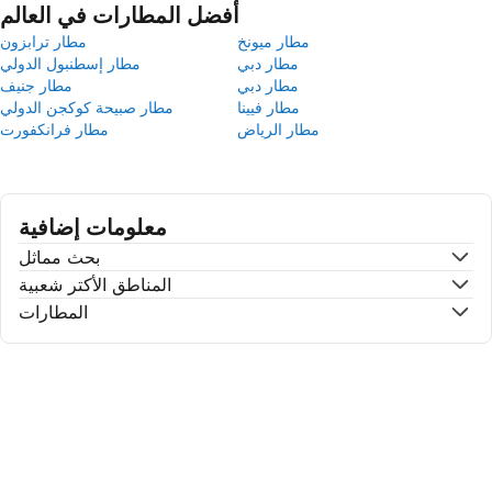
أفضل المطارات في العالم
مطار ميونخ
مطار ترابزون
مطار دبي
مطار إسطنبول الدولي
مطار دبي
مطار جنيف
مطار فيينا
مطار صبيحة كوكجن الدولي
مطار الرياض
مطار فرانكفورت
معلومات إضافية
بحث مماثل
المناطق الأكتر شعبية
المطارات