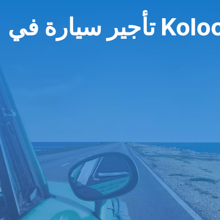
ارة في Kolocep