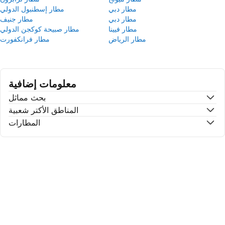
مطار دبي
مطار إسطنبول الدولي
مطار دبي
مطار جنيف
مطار فيينا
مطار صبيحة كوكجن الدولي
مطار الرياض
مطار فرانكفورت
معلومات إضافية
بحث مماثل
المناطق الأكتر شعبية
المطارات