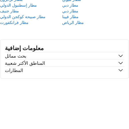
مطار دبي
مطار إسطنبول الدولي
مطار دبي
مطار جنيف
مطار فيينا
مطار صبيحة كوكجن الدولي
مطار الرياض
مطار فرانكفورت
معلومات إضافية
بحث مماثل
المناطق الأكتر شعبية
المطارات