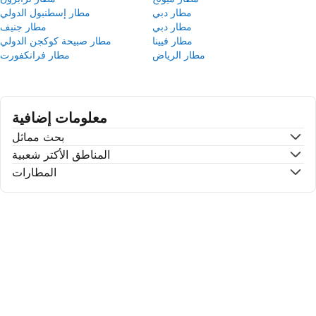
مطار دبي
مطار إسطنبول الدولي
مطار دبي
مطار جنيف
مطار فيينا
مطار صبيحة كوكجن الدولي
مطار الرياض
مطار فرانكفورت
معلومات إضافية
بحث مماثل
المناطق الأكتر شعبية
المطارات