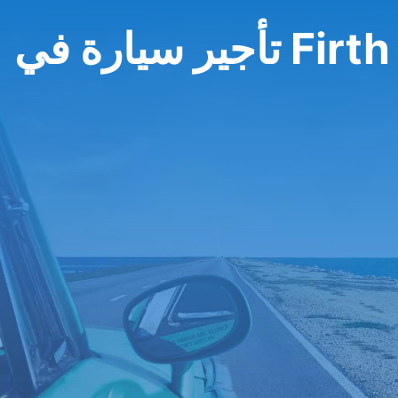
Firth of Cl