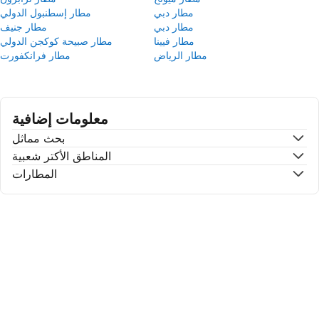
مطار دبي
مطار إسطنبول الدولي
مطار دبي
مطار جنيف
مطار فيينا
مطار صبيحة كوكجن الدولي
مطار الرياض
مطار فرانكفورت
معلومات إضافية
بحث مماثل
المناطق الأكتر شعبية
المطارات