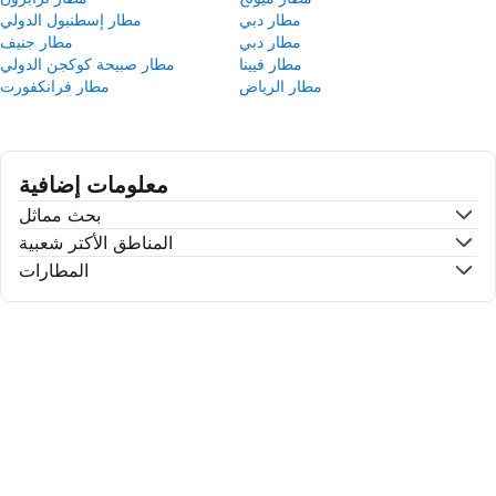
مطار دبي
مطار إسطنبول الدولي
مطار دبي
مطار جنيف
مطار فيينا
مطار صبيحة كوكجن الدولي
مطار الرياض
مطار فرانكفورت
معلومات إضافية
بحث مماثل
المناطق الأكتر شعبية
المطارات