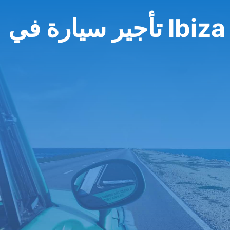
تأجير سيارة في Ibiza