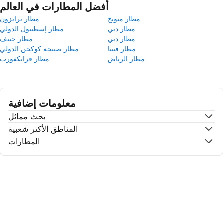
أفضل المطارات في العالم
مطار ميونخ
مطار ترابزون
مطار دبي
مطار إسطنبول الدولي
مطار دبي
مطار جنيف
مطار فيينا
مطار صبيحة كوكجن الدولي
مطار الرياض
مطار فرانكفورت
معلومات إضافية
بحث مماثل
المناطق الأكتر شعبية
المطارات