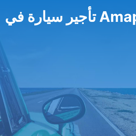
سيارة في Amapá