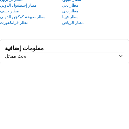
مطار دبي
مطار إسطنبول الدولي
مطار دبي
مطار جنيف
مطار فيينا
مطار صبيحة كوكجن الدولي
مطار الرياض
مطار فرانكفورت
معلومات إضافية
بحث مماثل