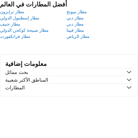
أفضل المطارات في العالم
مطار ميونخ
مطار ترابزون
مطار دبي
مطار إسطنبول الدولي
مطار دبي
مطار جنيف
مطار فيينا
مطار صبيحة كوكجن الدولي
مطار الرياض
مطار فرانكفورت
معلومات إضافية
بحث مماثل
المناطق الأكتر شعبية
المطارات