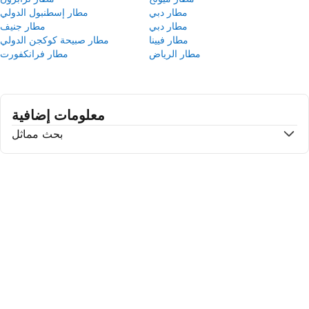
مطار دبي
مطار إسطنبول الدولي
مطار دبي
مطار جنيف
مطار فيينا
مطار صبيحة كوكجن الدولي
مطار الرياض
مطار فرانكفورت
معلومات إضافية
بحث مماثل