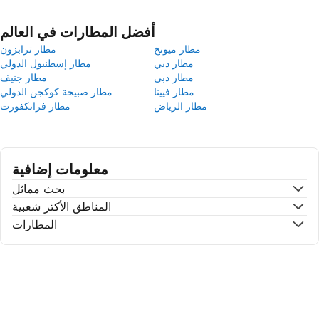
أفضل المطارات في العالم
مطار ميونخ
مطار ترابزون
مطار دبي
مطار إسطنبول الدولي
مطار دبي
مطار جنيف
مطار فيينا
مطار صبيحة كوكجن الدولي
مطار الرياض
مطار فرانكفورت
معلومات إضافية
بحث مماثل
المناطق الأكتر شعبية
المطارات