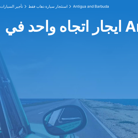
Antigua and Barbuda
استئجار سيارة ذهاب فقط
تأجير السيارات
Anti