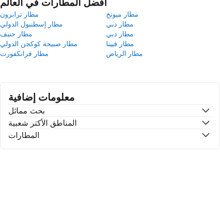
أفضل المطارات في العالم
مطار ميونخ
مطار ترابزون
مطار دبي
مطار إسطنبول الدولي
مطار دبي
مطار جنيف
مطار فيينا
مطار صبيحة كوكجن الدولي
مطار الرياض
مطار فرانكفورت
معلومات إضافية
بحث مماثل
المناطق الأكتر شعبية
المطارات