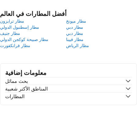
أفضل المطارات في العالم
مطار ميونخ
مطار ترابزون
مطار دبي
مطار إسطنبول الدولي
مطار دبي
مطار جنيف
مطار فيينا
مطار صبيحة كوكجن الدولي
مطار الرياض
مطار فرانكفورت
معلومات إضافية
بحث مماثل
المناطق الأكتر شعبية
المطارات