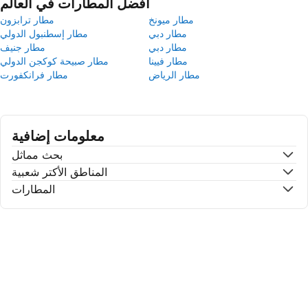
أفضل المطارات في العالم
مطار ميونخ
مطار ترابزون
مطار دبي
مطار إسطنبول الدولي
مطار دبي
مطار جنيف
مطار فيينا
مطار صبيحة كوكجن الدولي
مطار الرياض
مطار فرانكفورت
معلومات إضافية
بحث مماثل
المناطق الأكتر شعبية
المطارات