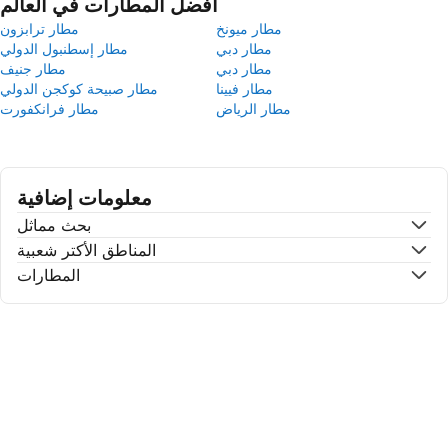
أفضل المطارات في العالم
مطار ميونخ
مطار ترابزون
مطار دبي
مطار إسطنبول الدولي
مطار دبي
مطار جنيف
مطار فيينا
مطار صبيحة كوكجن الدولي
مطار الرياض
مطار فرانكفورت
معلومات إضافية
بحث مماثل
المناطق الأكتر شعبية
المطارات