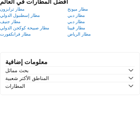
أفضل المطارات في العالم
مطار ميونخ
مطار ترابزون
مطار دبي
مطار إسطنبول الدولي
مطار دبي
مطار جنيف
مطار فيينا
مطار صبيحة كوكجن الدولي
مطار الرياض
مطار فرانكفورت
معلومات إضافية
بحث مماثل
المناطق الأكتر شعبية
المطارات