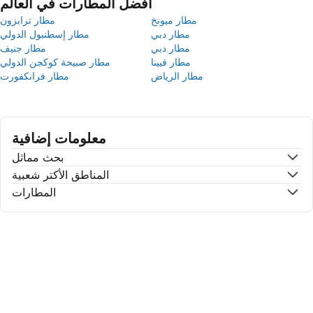
أفضل المطارات في العالم
مطار ميونخ
مطار ترابزون
مطار دبي
مطار إسطنبول الدولي
مطار دبي
مطار جنيف
مطار فيينا
مطار صبيحة كوكجن الدولي
مطار الرياض
مطار فرانكفورت
معلومات إضافية
بحث مماثل
المناطق الأكتر شعبية
المطارات